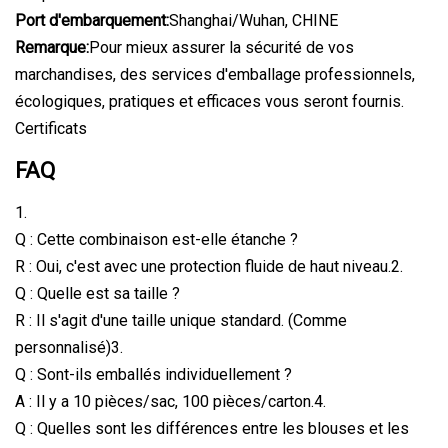
Port d'embarquement:
Shanghai/Wuhan, CHINE
Remarque:
Pour mieux assurer la sécurité de vos
marchandises, des services d'emballage professionnels,
écologiques, pratiques et efficaces vous seront fournis.
Certificats
FAQ
1.
Q : Cette combinaison est-elle étanche ?
R : Oui, c'est avec une protection fluide de haut niveau.2.
Q : Quelle est sa taille ?
R : Il s'agit d'une taille unique standard. (Comme
personnalisé)3.
Q : Sont-ils emballés individuellement ?
A : Il y a 10 pièces/sac, 100 pièces/carton.4.
Q : Quelles sont les différences entre les blouses et les