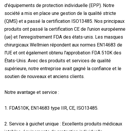
d'équipements de protection individuelle (EPP). Notre
société a mis en place une gestion de la qualité stricte
(QMS) et a passé la certification ISO13485. Nos principaux
produits ont passé la certification CE de l'union européenne
(ue) et l'enregistrement FDA des états-unis. Les masques
chirurgicaux Wellmien répondent aux normes EN14683 de
l'UE et ont également obtenu l'approbation FDA 510K des
États-Unis. Avec des produits et services de qualité
supérieure, notre entreprise avait gagné la confiance et le
soutien de nouveaux et anciens clients.
Notre avantage et service :
1. FDA510K, EN14683 type IIR, CE, ISO13485.
2. Service à guichet unique : Excellents produits médicaux