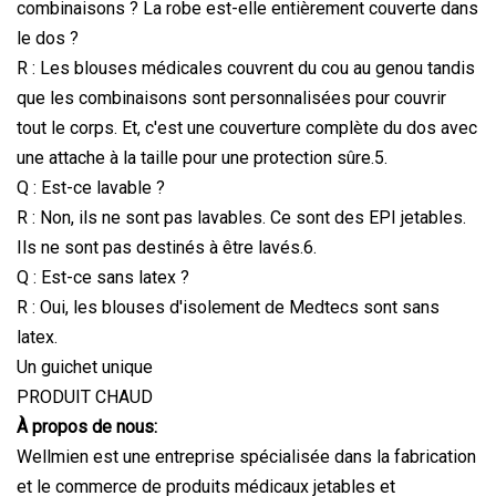
combinaisons ? La robe est-elle entièrement couverte dans
le dos ?
R : Les blouses médicales couvrent du cou au genou tandis
que les combinaisons sont personnalisées pour couvrir
tout le corps. Et, c'est une couverture complète du dos avec
une attache à la taille pour une protection sûre.5.
Q : Est-ce lavable ?
R : Non, ils ne sont pas lavables. Ce sont des EPI jetables.
Ils ne sont pas destinés à être lavés.6.
Q : Est-ce sans latex ?
R : Oui, les blouses d'isolement de Medtecs sont sans
latex.
Un guichet unique
PRODUIT CHAUD
À propos de nous:
Wellmien est une entreprise spécialisée dans la fabrication
et le commerce de produits médicaux jetables et