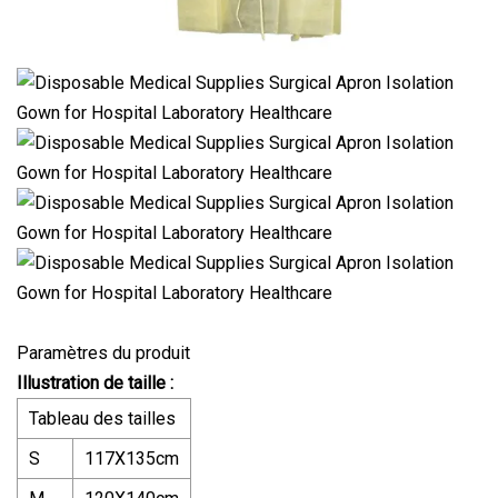
Paramètres du produit
Illustration de taille :
Tableau des tailles
S
117X135cm