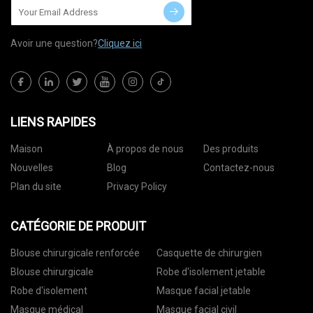
Avoir une question?
Cliquez ici
LIENS RAPIDES
Maison
À propos de nous
Des produits
Nouvelles
Blog
Contactez-nous
Plan du site
Privacy Policy
CATÉGORIE DE PRODUIT
Blouse chirurgicale renforcée
Casquette de chirurgien
Blouse chirurgicale
Robe d'isolement jetable
Robe d'isolement
Masque facial jetable
Masque médical
Masque facial civil