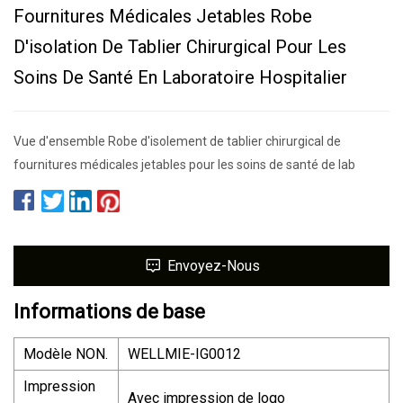
Fournitures Médicales Jetables Robe
D'isolation De Tablier Chirurgical Pour Les
Soins De Santé En Laboratoire Hospitalier
Vue d'ensemble Robe d'isolement de tablier chirurgical de
fournitures médicales jetables pour les soins de santé de lab
Envoyez-Nous
Informations de base
Modèle NON.
WELLMIE-IG0012
Impression
Avec impression de logo