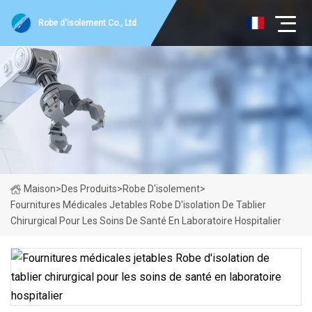
Robe d'isolement Co., Ltd
Maison
>
Des Produits
>
Robe D'isolement
>
Fournitures Médicales Jetables Robe D'isolation De Tablier
Chirurgical Pour Les Soins De Santé En Laboratoire Hospitalier