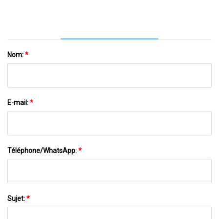
Nom:
*
E-mail:
*
Téléphone/WhatsApp:
*
Sujet:
*