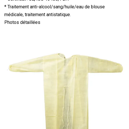
* Traitement anti-alcool/sang/huile/eau de blouse
médicale, traitement antistatique.
Photos détaillées