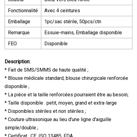
Fonctionnalité
Avec 4 ceintures
Emballage
1pc/sac stérile, 50pcs/ctn
Remarque
Essuie-mains, Emballage disponible
FEO
Disponible
Description:
* Fait de SMS/SMMS de haute qualité ;
* Blouse médicale standard, blouse chirurgicale renforcée
disponible ;
* La pièce et la taille renforcées pourraient être au besoin;
* Taille disponible : petit, moyen, grand et extra-large
* Disponibles stériles et non stériles ;
* Couture ultrasonique au lieu d'une ligne d'aiguille
simple/double ;
* Certificat : CE, ISO 13485, FDA