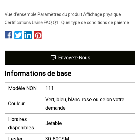
Vue d'ensemble Paramètres du produit Affichage physique
Certifications Usine FAQ Q1 : Quel type de conditions de paieme
Envoyez-Nous
Informations de base
Modèle NON.
111
Vert, bleu, blanc, rose ou selon votre
Couleur
demande
Horaires
Jetable
disponibles
Lester
30-80GSM