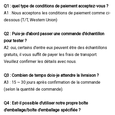
Q1 : quel type de conditions de paiement acceptez-vous ?
A1 : Nous acceptons les conditions de paiement comme ci-
dessous (T/T, Western Union)
Q2 : Puis-je d'abord passer une commande d'échantillon
pour tester ?
A2: oui, certains d'entre eux peuvent être des échantillons
gratuits, il vous suffit de payer les frais de transport.
Veuillez confirmer les détails avec nous.
Q3 : Combien de temps dois-je attendre la livraison ?
A3 : 15 ~ 30 jours après confirmation de la commande
(selon la quantité de commande).
Q4 : Est-il possible d'utiliser notre propre boîte
d'emballage/boîte d'emballage spécifiée ?