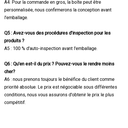
A4: Pour la commande en gros, la boîte peut être
personnalisée, nous confirmerons la conception avant
l'emballage.
Q5 : Avez-vous des procédures d'inspection pour les
produits ?
A5 : 100 % d'auto-inspection avant l'emballage.
Q6 : Qu'en est-il du prix ? Pouvez-vous le rendre moins
cher?
A6 : nous prenons toujours le bénéfice du client comme
priorité absolue. Le prix est négociable sous différentes
conditions, nous vous assurons d'obtenir le prix le plus
compétitif.