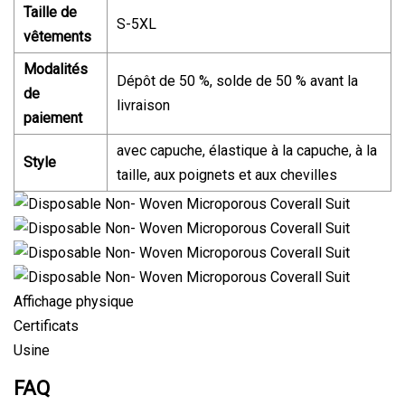
Taille de
S-5XL
vêtements
Modalités
Dépôt de 50 %, solde de 50 % avant la
de
livraison
paiement
avec capuche, élastique à la capuche, à la
Style
taille, aux poignets et aux chevilles
Affichage physique
Certificats
Usine
FAQ