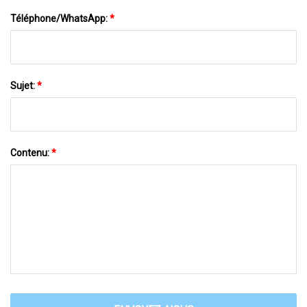
Téléphone/WhatsApp:
*
Sujet:
*
Contenu:
*