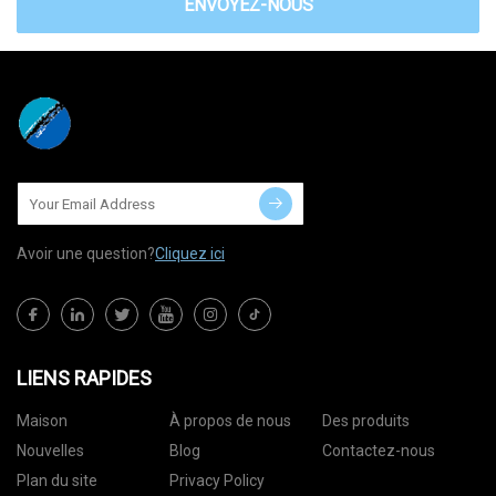
ENVOYEZ-NOUS
Avoir une question?
Cliquez ici
LIENS RAPIDES
Maison
À propos de nous
Des produits
Nouvelles
Blog
Contactez-nous
Plan du site
Privacy Policy