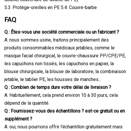
5.3. Protège-oreilles en PE 5.4. Couvre-barbe
FAQ
Q : Êtes-vous une société commerciale ou un fabricant ?
A: nous sommes usine, traitons principalement des
produits consommables médicaux jetables, comme le
masque facial chirurgical, le couvre-chaussure PP/CPE/PE,
les capuchons non tissés, les capuchons en papier, la
blouse chirurgicale, la blouse de laboratoire, la combinaison
jetable, le tablier PE, les housses de manches...
Q : Combien de temps dure votre délai de livraison ?
A: Habituellement, cela prend environ 10 à 30 jours, cela
dépend de la quantité.
Q : Fournissez-vous des échantillons ? est-ce gratuit ou en
supplément ?
A: oui, nous pourrions offrir l'échantillon gratuitement mais