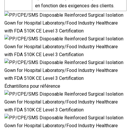
en fonction des exigences des clients.
Échantillons pour référence