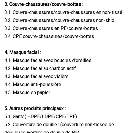
3. Couvre-chaussures/couvre-bottes :
3.1. Couvre-chaussures/couvre-chaussures en non-tissé
3.2. Couvre-chaussures/couvre-chaussures non-shid
3.3. Couvre-chaussures en PE/couvre-bottes
3.4. CPE couvre-chaussures/couvre-bottes
4. Masque facial :
4.1. Masque facial avec boucles d'oreilles
4.2. Masque facial au charbon actif
4.3. Masque facial avec visière
4.4. Masque anti-poussière
4.5. Masque en papier
5. Autres produits principaux :
5.1. Gants( HDPE/LDPE/CPE/TPE)
5.2. Couverture de douille : (couverture non-tissée de
douille/couverture de douille de PE)