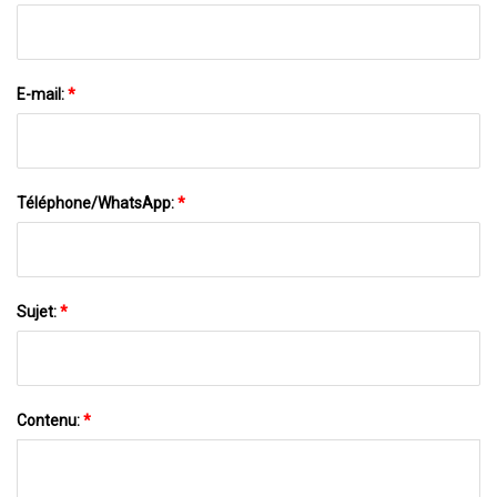
E-mail:
*
Téléphone/WhatsApp:
*
Sujet:
*
Contenu:
*