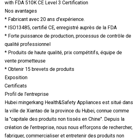
Nos avantages
* Fabricant avec 20 ans d'expérience.
* ISO13485, certifié CE, enregistré auprès de la FDA
* Forte puissance de production, processus de contrôle de
qualité professionnel
* Produits de haute qualité, prix compétitifs, équipe de
vente prometteuse
* Obtenir 15 brevets de produits
Exposition
Certificats
Profil de l'entreprise
Hubei mingerkang Health&Safety Appliances est situé dans
la ville de Xiantao de la province du Hubei, connue comme
la "capitale des produits non tissés en Chine". Depuis la
création de l'entreprise, nous nous efforçons de rechercher,
fabriquer, commercialiser et entretenir des produits non