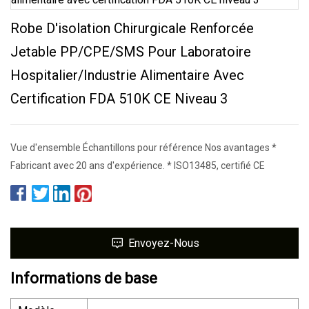
Robe D'isolation Chirurgicale Renforcée
Jetable PP/CPE/SMS Pour Laboratoire
Hospitalier/industrie Alimentaire Avec
Certification FDA 510K CE Niveau 3
Vue d'ensemble Échantillons pour référence Nos avantages *
Fabricant avec 20 ans d'expérience. * ISO13485, certifié CE
Envoyez-Nous
Informations de base