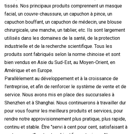
tissés. Nos principaux produits comprennent un masque
facial, un couvre-chaussure, un capuchon à pince, un
capuchon bouffant, un capuchon de médecin, une blouse
chirurgicale, une manche, un tablier, etc. Ils sont largement
utilisés dans les domaines de la santé, de la protection
industrielle et de la recherche scientifique. Tous les
produits sont fabriqués selon la norme chinoise et sont
bien vendus en Asie du Sud-Est, au Moyen-Orient, en
Amérique et en Europe.
Parallèlement au développement et à la croissance de
l'entreprise, et afin de renforcer le système de vente et de
service. Nous avons mis en place des succursales à
Shenzhen et à Shanghai. Nous continuerons à travailler dur
pour vous fournir les meilleurs produits et services, pour
rendre notre approvisionnement plus pratique, plus rapide,
continu et stable. Être "servi à cent pour cent, satisfaisant à