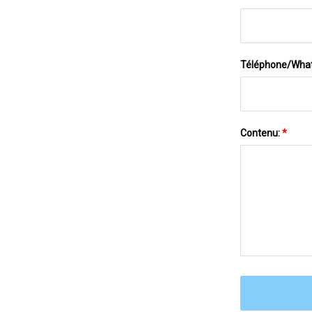
Téléphone/Wha
Contenu:
*