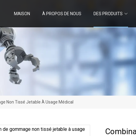
MAISON
À PROPOS DE NOUS
DES PRODUITS
e Non Tissé Jetable À Usage Médical
Combina