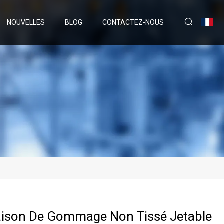
NOUVELLES
BLOG
CONTACTEZ-NOUS
ison De Gommage Non Tissé Jetable