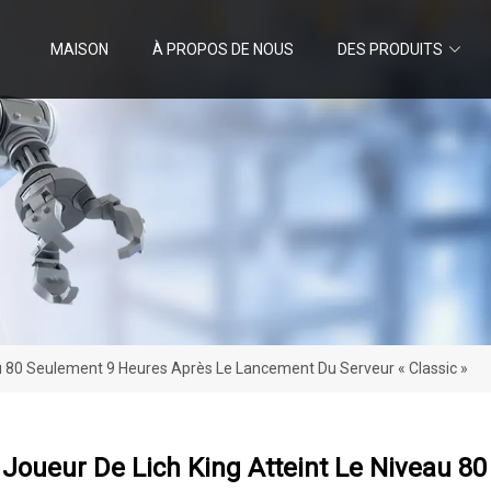
MAISON
À PROPOS DE NOUS
DES PRODUITS
au 80 Seulement 9 Heures Après Le Lancement Du Serveur « Classic »
Joueur De Lich King Atteint Le Niveau 8