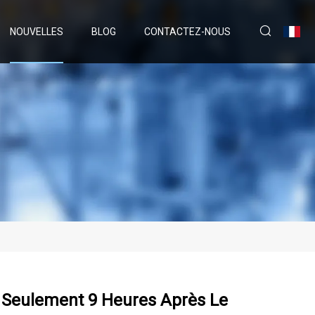
NOUVELLES
BLOG
CONTACTEZ-NOUS
0 Seulement 9 Heures Après Le