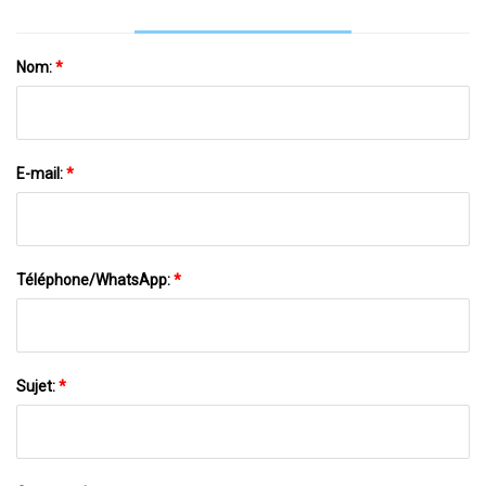
Nom:
*
E-mail:
*
Téléphone/WhatsApp:
*
Sujet:
*