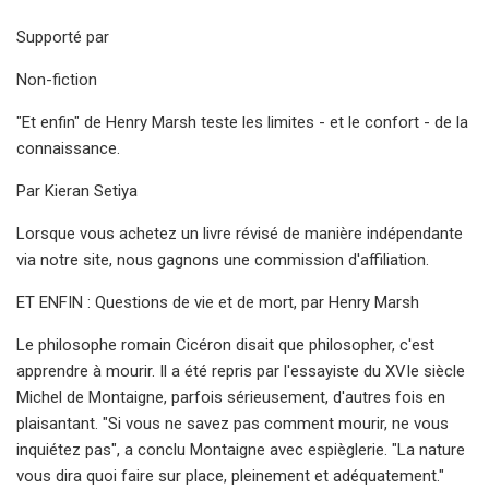
Supporté par
Non-fiction
"Et enfin" de Henry Marsh teste les limites - et le confort - de la
connaissance.
Par Kieran Setiya
Lorsque vous achetez un livre révisé de manière indépendante
via notre site, nous gagnons une commission d'affiliation.
ET ENFIN : Questions de vie et de mort, par Henry Marsh
Le philosophe romain Cicéron disait que philosopher, c'est
apprendre à mourir. Il a été repris par l'essayiste du XVIe siècle
Michel de Montaigne, parfois sérieusement, d'autres fois en
plaisantant. "Si vous ne savez pas comment mourir, ne vous
inquiétez pas", a conclu Montaigne avec espièglerie. "La nature
vous dira quoi faire sur place, pleinement et adéquatement."