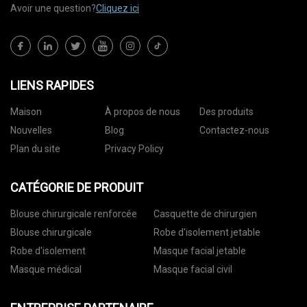
Avoir une question?
Cliquez ici
LIENS RAPIDES
Maison
À propos de nous
Des produits
Nouvelles
Blog
Contactez-nous
Plan du site
Privacy Policy
CATÉGORIE DE PRODUIT
Blouse chirurgicale renforcée
Casquette de chirurgien
Blouse chirurgicale
Robe d'isolement jetable
Robe d'isolement
Masque facial jetable
Masque médical
Masque facial civil