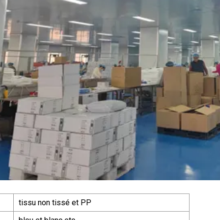
tissu non tissé et PP