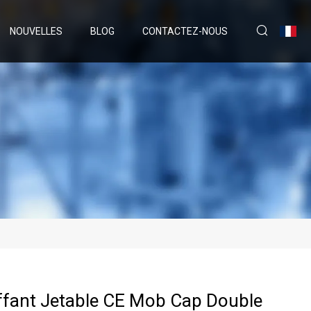
NOUVELLES
BLOG
CONTACTEZ-NOUS
ffant Jetable CE Mob Cap Double