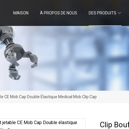
MAISON
À PROPOS DE NOUS
DES PRODUITS
ble CE Mob Cap Double Élastique Medical Mob Clip Cap
Clip Bou