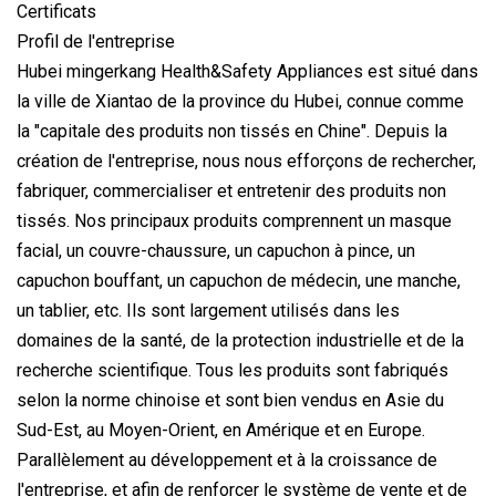
Certificats
Profil de l'entreprise
Hubei mingerkang Health&Safety Appliances est situé dans
la ville de Xiantao de la province du Hubei, connue comme
la "capitale des produits non tissés en Chine". Depuis la
création de l'entreprise, nous nous efforçons de rechercher,
fabriquer, commercialiser et entretenir des produits non
tissés. Nos principaux produits comprennent un masque
facial, un couvre-chaussure, un capuchon à pince, un
capuchon bouffant, un capuchon de médecin, une manche,
un tablier, etc. Ils sont largement utilisés dans les
domaines de la santé, de la protection industrielle et de la
recherche scientifique. Tous les produits sont fabriqués
selon la norme chinoise et sont bien vendus en Asie du
Sud-Est, au Moyen-Orient, en Amérique et en Europe.
Parallèlement au développement et à la croissance de
l'entreprise, et afin de renforcer le système de vente et de