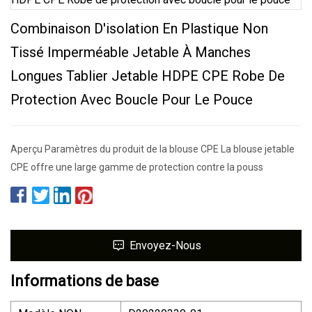
Combinaison D'isolation En Plastique Non
Tissé Imperméable Jetable À Manches
Longues Tablier Jetable HDPE CPE Robe De
Protection Avec Boucle Pour Le Pouce
Aperçu Paramètres du produit de la blouse CPE La blouse jetable
CPE offre une large gamme de protection contre la pouss
Envoyez-Nous
Informations de base