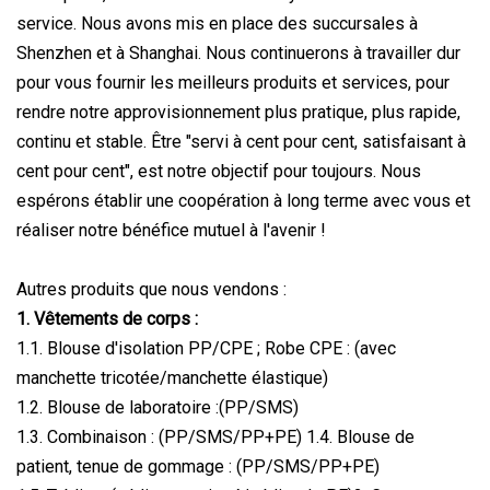
service. Nous avons mis en place des succursales à
Shenzhen et à Shanghai. Nous continuerons à travailler dur
pour vous fournir les meilleurs produits et services, pour
rendre notre approvisionnement plus pratique, plus rapide,
continu et stable. Être "servi à cent pour cent, satisfaisant à
cent pour cent", est notre objectif pour toujours. Nous
espérons établir une coopération à long terme avec vous et
réaliser notre bénéfice mutuel à l'avenir !
Autres produits que nous vendons :
1. Vêtements de corps :
1.1. Blouse d'isolation PP/CPE ; Robe CPE : (avec
manchette tricotée/manchette élastique)
1.2. Blouse de laboratoire :(PP/SMS)
1.3. Combinaison : (PP/SMS/PP+PE) 1.4. Blouse de
patient, tenue de gommage : (PP/SMS/PP+PE)