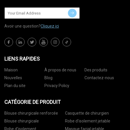
Avoir une question?
Cliquez ici
LIENS RAPIDES
Maison
À propos de nous
Des produits
Nouvelles
Blog
Contactez-nous
Plan du site
Privacy Policy
CATÉGORIE DE PRODUIT
Blouse chirurgicale renforcée
Casquette de chirurgien
Blouse chirurgicale
Robe d'isolement jetable
Robe d'isolement
Masque facial jetable