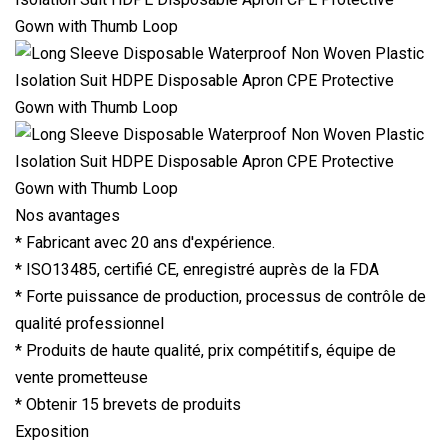
Nos avantages
* Fabricant avec 20 ans d'expérience.
* ISO13485, certifié CE, enregistré auprès de la FDA
* Forte puissance de production, processus de contrôle de
qualité professionnel
* Produits de haute qualité, prix compétitifs, équipe de
vente prometteuse
* Obtenir 15 brevets de produits
Exposition