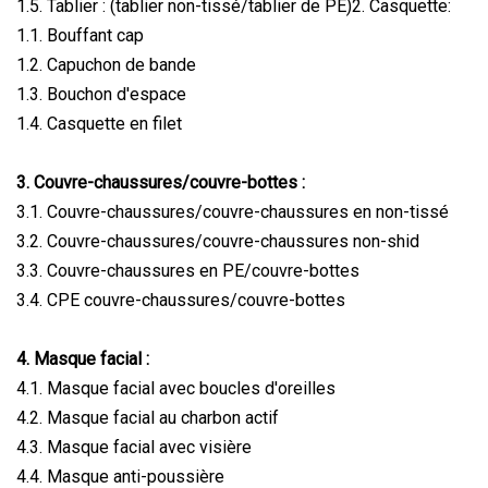
1.5. Tablier : (tablier non-tissé/tablier de PE)2. Casquette:
1.1. Bouffant cap
1.2. Capuchon de bande
1.3. Bouchon d'espace
1.4. Casquette en filet
3. Couvre-chaussures/couvre-bottes :
3.1. Couvre-chaussures/couvre-chaussures en non-tissé
3.2. Couvre-chaussures/couvre-chaussures non-shid
3.3. Couvre-chaussures en PE/couvre-bottes
3.4. CPE couvre-chaussures/couvre-bottes
4. Masque facial :
4.1. Masque facial avec boucles d'oreilles
4.2. Masque facial au charbon actif
4.3. Masque facial avec visière
4.4. Masque anti-poussière