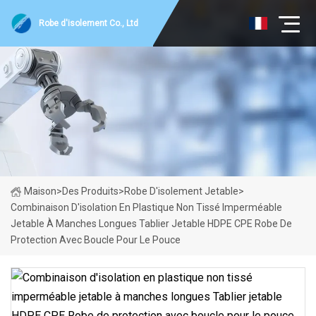
Robe d'isolement Co., Ltd
Maison
>
Des Produits
>
Robe D'isolement Jetable
>
Combinaison D'isolation En Plastique Non Tissé Imperméable
Jetable À Manches Longues Tablier Jetable HDPE CPE Robe De
Protection Avec Boucle Pour Le Pouce