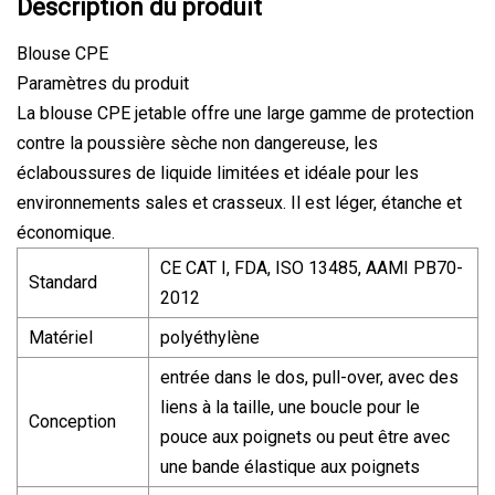
Description du produit
Blouse CPE
Paramètres du produit
La blouse CPE jetable offre une large gamme de protection
contre la poussière sèche non dangereuse, les
éclaboussures de liquide limitées et idéale pour les
environnements sales et crasseux. Il est léger, étanche et
économique.
CE CAT I, FDA, ISO 13485, AAMI PB70-
Standard
2012
Matériel
polyéthylène
entrée dans le dos, pull-over, avec des
liens à la taille, une boucle pour le
Conception
pouce aux poignets ou peut être avec
une bande élastique aux poignets