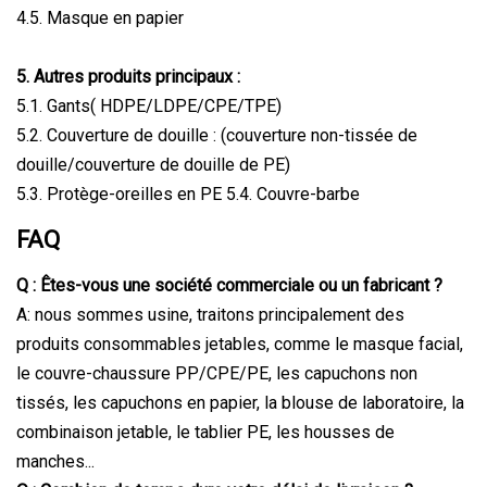
4.5. Masque en papier
5. Autres produits principaux :
5.1. Gants( HDPE/LDPE/CPE/TPE)
5.2. Couverture de douille : (couverture non-tissée de
douille/couverture de douille de PE)
5.3. Protège-oreilles en PE 5.4. Couvre-barbe
FAQ
Q : Êtes-vous une société commerciale ou un fabricant ?
A: nous sommes usine, traitons principalement des
produits consommables jetables, comme le masque facial,
le couvre-chaussure PP/CPE/PE, les capuchons non
tissés, les capuchons en papier, la blouse de laboratoire, la
combinaison jetable, le tablier PE, les housses de
manches...