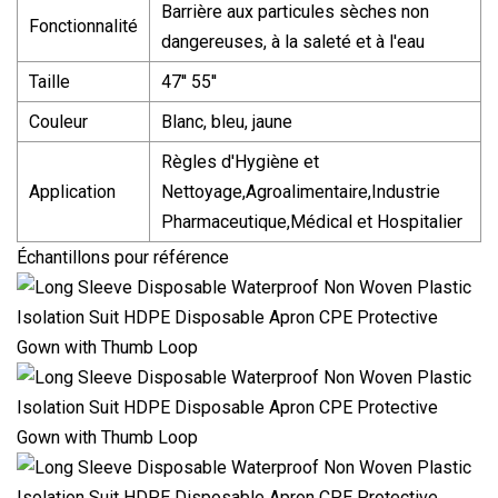
Barrière aux particules sèches non
Fonctionnalité
dangereuses, à la saleté et à l'eau
Taille
47'' 55''
Couleur
Blanc, bleu, jaune
Règles d'Hygiène et
Application
Nettoyage,Agroalimentaire,Industrie
Pharmaceutique,Médical et Hospitalier
Échantillons pour référence