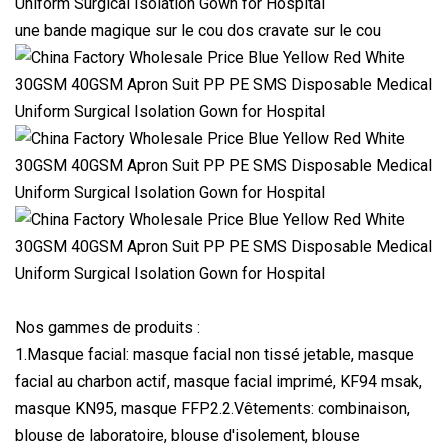
une bande magique sur le cou dos cravate sur le cou
Nos gammes de produits :
1.Masque facial: masque facial non tissé jetable, masque
facial au charbon actif, masque facial imprimé, KF94 msak,
masque KN95, masque FFP2.2.Vêtements: combinaison,
blouse de laboratoire, blouse d'isolement, blouse