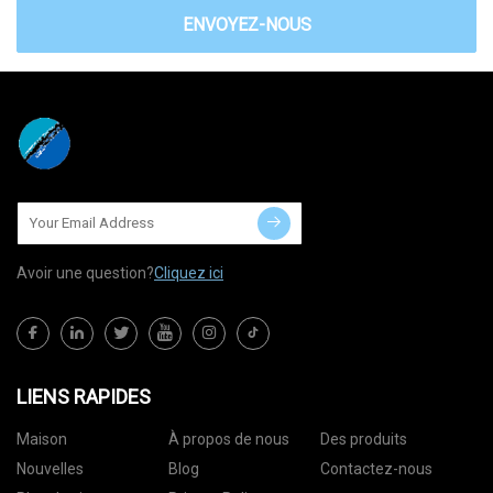
ENVOYEZ-NOUS
Avoir une question?
Cliquez ici
LIENS RAPIDES
Maison
À propos de nous
Des produits
Nouvelles
Blog
Contactez-nous