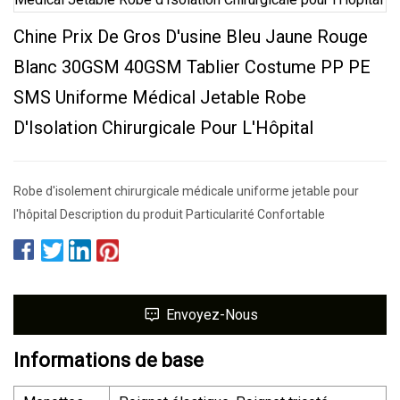
Chine Prix De Gros D'usine Bleu Jaune Rouge
Blanc 30GSM 40GSM Tablier Costume PP PE
SMS Uniforme Médical Jetable Robe
D'Isolation Chirurgicale Pour L'Hôpital
Robe d'isolement chirurgicale médicale uniforme jetable pour
l'hôpital Description du produit Particularité Confortable
Envoyez-Nous
Informations de base