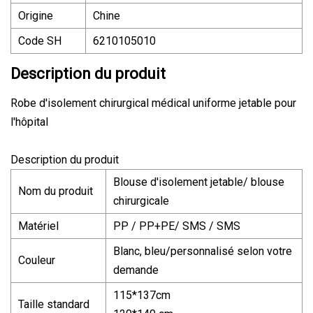
Origine
Chine
Code SH
6210105010
Description du produit
Robe d'isolement chirurgical médical uniforme jetable pour
l'hôpital
Description du produit
Blouse d'isolement jetable/ blouse
Nom du produit
chirurgicale
Matériel
PP / PP+PE/ SMS / SMS
Blanc, bleu/personnalisé selon votre
Couleur
demande
115*137cm
Taille standard