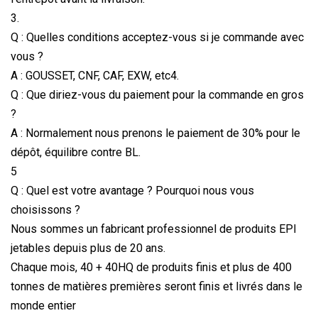
3.
Q : Quelles conditions acceptez-vous si je commande avec
vous ?
A : GOUSSET, CNF, CAF, EXW, etc4.
Q : Que diriez-vous du paiement pour la commande en gros
?
A : Normalement nous prenons le paiement de 30% pour le
dépôt, équilibre contre BL.
5
Q : Quel est votre avantage ? Pourquoi nous vous
choisissons ?
Nous sommes un fabricant professionnel de produits EPI
jetables depuis plus de 20 ans.
Chaque mois, 40 + 40HQ de produits finis et plus de 400
tonnes de matières premières seront finis et livrés dans le
monde entier