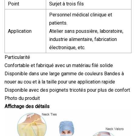
Point
Surjet à trois fils
Personnel médical clinique et
patients.
Application
Atelier sans poussière, laboratoire,
industrie alimentaire, fabrication
électronique, etc.
Particularité
Confortable et fabriqué avec un matériau filé solide
Disponible dans une large gamme de couleurs Bandes à
nouer au cou et à la taille pour une application rapide
Disponible avec des poignets tricotés pour plus de confort
Photo du produit
Affichage des détails