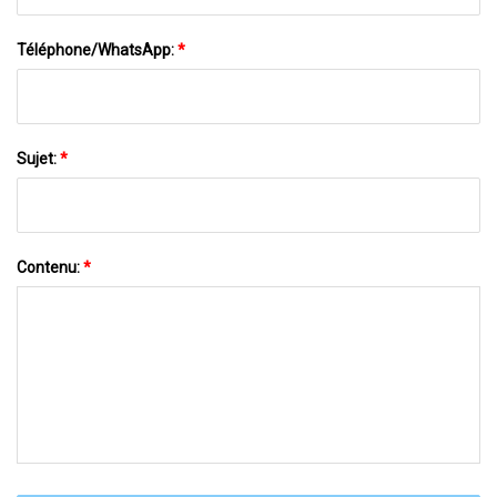
Téléphone/WhatsApp:
*
Sujet:
*
Contenu:
*