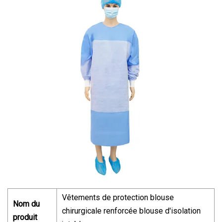
Vêtements de protection blouse
Nom du
chirurgicale renforcée blouse d'isolation
produit