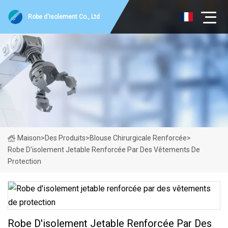
Robe d'isolement Co., Ltd
Maison
>
Des Produits
>
Blouse Chirurgicale Renforcée
>
Robe D'isolement Jetable Renforcée Par Des Vêtements De
Protection
Robe D'isolement Jetable Renforcée Par Des