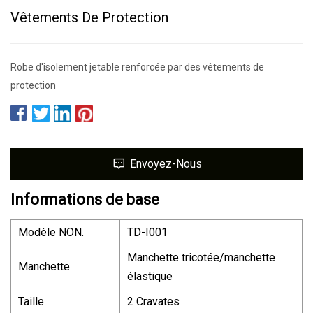
Vêtements De Protection
Robe d'isolement jetable renforcée par des vêtements de
protection
Envoyez-Nous
Informations de base
Modèle NON.
TD-I001
Manchette tricotée/manchette
Manchette
élastique
Taille
2 Cravates