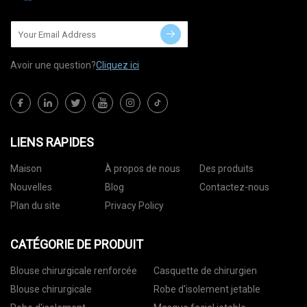
Avoir une question?
Cliquez ici
LIENS RAPIDES
Maison
À propos de nous
Des produits
Nouvelles
Blog
Contactez-nous
Plan du site
Privacy Policy
CATÉGORIE DE PRODUIT
Blouse chirurgicale renforcée
Casquette de chirurgien
Blouse chirurgicale
Robe d'isolement jetable