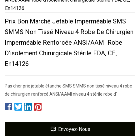
Prix ​​bon Marché Jetable Imperméable SMS
SMMS Non Tissé Niveau 4 Robe De Chirurgien
Imperméable Renforcée ANSI/AAMI Robe
D'isolement Chirurgicale Stérile FDA, CE,
En14126
Pas cher prix jetable étanche SMS SMMS non tissé niveau 4 robe
de chirurgien renforcé ANSI/AAMI niveau 4 stérile robe d'
Envoyez-Nous