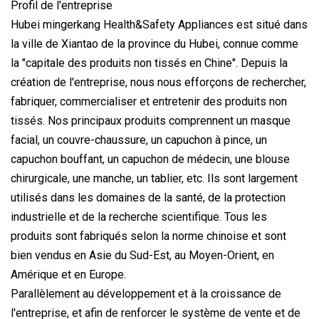
Profil de l'entreprise
Hubei mingerkang Health&Safety Appliances est situé dans
la ville de Xiantao de la province du Hubei, connue comme
la "capitale des produits non tissés en Chine". Depuis la
création de l'entreprise, nous nous efforçons de rechercher,
fabriquer, commercialiser et entretenir des produits non
tissés. Nos principaux produits comprennent un masque
facial, un couvre-chaussure, un capuchon à pince, un
capuchon bouffant, un capuchon de médecin, une blouse
chirurgicale, une manche, un tablier, etc. Ils sont largement
utilisés dans les domaines de la santé, de la protection
industrielle et de la recherche scientifique. Tous les
produits sont fabriqués selon la norme chinoise et sont
bien vendus en Asie du Sud-Est, au Moyen-Orient, en
Amérique et en Europe.
Parallèlement au développement et à la croissance de
l'entreprise, et afin de renforcer le système de vente et de