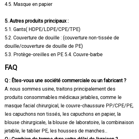
4.5. Masque en papier
5. Autres produits principaux :
5.1. Gants( HDPE/LDPE/CPE/TPE)
5.2. Couverture de douille : (couverture non-tissée de
douille/couverture de douille de PE)
5.3. Protège-oreilles en PE 5.4. Couvre-barbe
FAQ
Q : Êtes-vous une société commerciale ou un fabricant ?
A: nous sommes usine, traitons principalement des
produits consommables médicaux jetables, comme le
masque facial chirurgical, le couvre-chaussure PP/CPE/PE,
les capuchons non tissés, les capuchons en papier, la
blouse chirurgicale, la blouse de laboratoire, la combinaison
jetable, le tablier PE, les housses de manches...