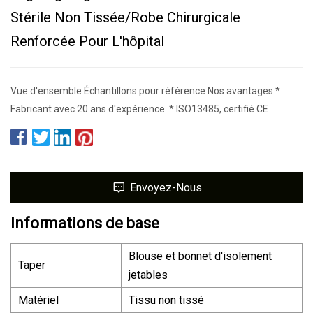
Stérile Non Tissée/robe Chirurgicale
Renforcée Pour L'hôpital
Vue d'ensemble Échantillons pour référence Nos avantages *
Fabricant avec 20 ans d'expérience. * ISO13485, certifié CE
Envoyez-Nous
Informations de base
Blouse et bonnet d'isolement
Taper
jetables
Matériel
Tissu non tissé