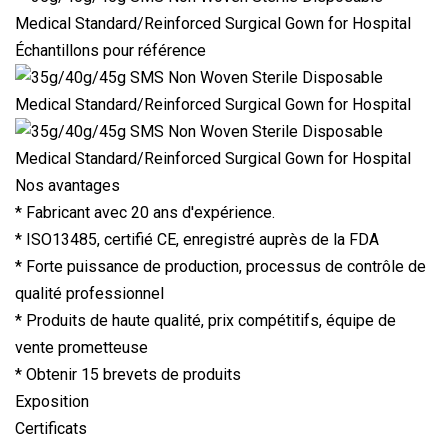
Échantillons pour référence
Nos avantages
* Fabricant avec 20 ans d'expérience.
* ISO13485, certifié CE, enregistré auprès de la FDA
* Forte puissance de production, processus de contrôle de
qualité professionnel
* Produits de haute qualité, prix compétitifs, équipe de
vente prometteuse
* Obtenir 15 brevets de produits
Exposition
Certificats