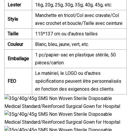
Lester
16g, 20g, 25g, 30g, 35g, 40g, 45g, etc.
Manchette en tricot/Col avec cravate/Col
Style
avec crochet et boucle/Taille avec ceinture
Taille
115*137 cm ou d'autres tailles
Couleur
Blanc, bleu, jaune, vert, etc.
1 pc/papier-sac en plastique stérile, 50
Emballage
pièces/carton
Le matériel, le LOGO ou d'autres
FEO
spécifications peuvent être personnalisés
en fonction des exigences des clients.