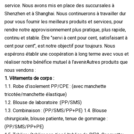
service. Nous avons mis en place des succursales à
Shenzhen et à Shanghai. Nous continuerons à travailler dur
pour vous fournir les meilleurs produits et services, pour
rendre notre approvisionnement plus pratique, plus rapide,
continu et stable. Être "servi à cent pour cent, satisfaisant à
cent pour cent", est notre objectif pour toujours. Nous
espérons établir une coopération à long terme avec vous et
réaliser notre bénéfice mutuel à l'avenirAutres produits que
nous vendons :
1. Vêtements de corps :
1.1. Robe d'isolement PP/CPE : (avec manchette
tricotée/manchette élastique)
1.2. Blouse de laboratoire :(PP/SMS)
1.3. Combinaison : (PP/SMS/PP+PE) 1.4. Blouse
chirurgicale, blouse patiente, tenue de gommage :
(PP/SMS/PP+PE)